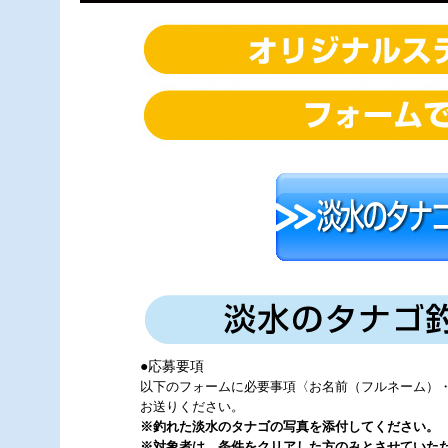
●応募要項
以下のフォームに必要事項〈お名前（フルネーム）
お送りください。
※釣れた淡水のタナゴの写真を添付してください。
※対象者は、条件をクリアした方のみとさせていた