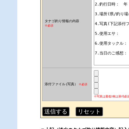
タナゴ釣り情報の内容
※必須
添付ファイル (写真）
※必須
※写真は最低1枚は添付必