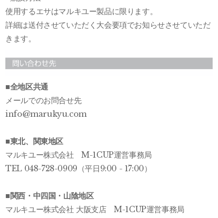
使用するエサはマルキユー製品に限ります。
詳細は送付させていただく大会要項でお知らせさせていただ
きます。
■全地区共通
メールでのお問合せ先
info@marukyu.com
■東北、関東地区
マルキユー株式会社 M-1CUP運営事務局
TEL 048-728-0909（平日9:00 - 17:00）
■関西・中四国・山陰地区
マルキユー株式会社 大阪支店 M-1CUP運営事務局