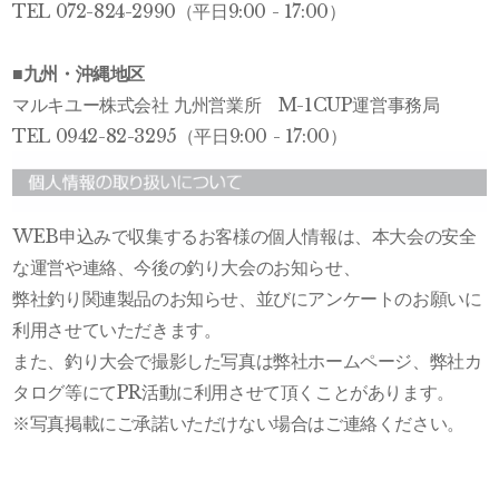
TEL 072-824-2990（平日9:00 - 17:00）
■九州・沖縄地区
マルキユー株式会社 九州営業所 M-1CUP運営事務局
TEL 0942-82-3295（平日9:00 - 17:00）
WEB申込みで収集するお客様の個人情報は、本大会の安全
な運営や連絡、今後の釣り大会のお知らせ、
弊社釣り関連製品のお知らせ、並びにアンケートのお願いに
利用させていただきます。
また、釣り大会で撮影した写真は弊社ホームページ、弊社カ
タログ等にてPR活動に利用させて頂くことがあります。
※写真掲載にご承諾いただけない場合はご連絡ください。