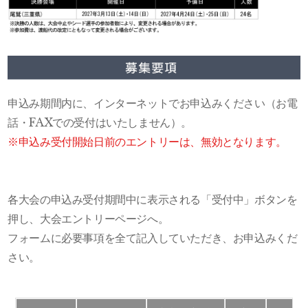
申込み期間内に、インターネットでお申込みください（お電
話・FAXでの受付はいたしません）。
※申込み受付開始日前のエントリーは、無効となります。
各大会の申込み受付期間中に表示される「受付中」ボタンを
押し、大会エントリーページへ。
フォームに必要事項を全て記入していただき、お申込みくだ
さい。