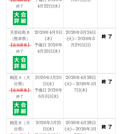
4月22日(水)
終了
天草松島Ｂ
2026年4月9日
2026年3月24日
（熊本県）
(木)
(火)～2026年3
予備日 2026年
月29日(日)
【追加募集】
4月23日(木)
終了
鶴見Ａ（大
2026年5月20
2026年4月28日
分県）
日(水)
(火)～2026年5月
予備日 2026年
7日(木)
【追加募集】
6月3日(水)
終了
鶴見Ｂ（大
2026年5月21
2026年4月28日
分県）
日(木)
(火)～2026年5月