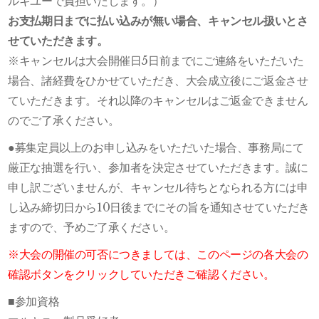
ルキユーで負担いたします。）
お支払期日までに払い込みが無い場合、キャンセル扱いとさ
せていただきます。
※キャンセルは大会開催日5日前までにご連絡をいただいた
場合、諸経費をひかせていただき、大会成立後にご返金させ
ていただきます。それ以降のキャンセルはご返金できません
のでご了承ください。
●募集定員以上のお申し込みをいただいた場合、事務局にて
厳正な抽選を行い、参加者を決定させていただきます。誠に
申し訳ございませんが、キャンセル待ちとなられる方には申
し込み締切日から10日後までにその旨を通知させていただき
ますので、予めご了承ください。
※大会の開催の可否につきましては、このページの各大会の
確認ボタンをクリックしていただきご確認ください。
■参加資格