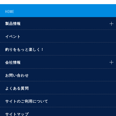
HOME
製品情報
イベント
釣りをもっと楽しく！
会社情報
お問い合わせ
よくある質問
サイトのご利用について
サイトマップ