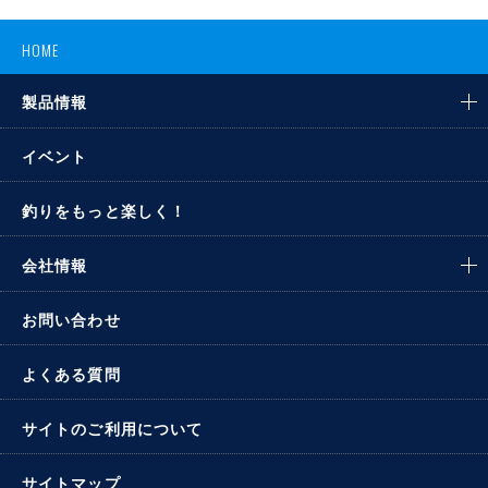
HOME
製品情報
イベント
釣りをもっと楽しく！
会社情報
お問い合わせ
よくある質問
サイトのご利用について
サイトマップ