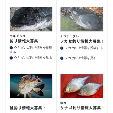
ウキダンゴ釣り情報を投稿
フカセ釣り情報を投稿する
する
ウキダンゴ釣り情報を見る
フカセ釣り情報を見る