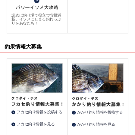
読めば釣り場で役立つ情報満
載。イソメにせまる釣れっぷ
りをあなたも！
釣果情報大募集
フカセ釣り情報を投稿する
かかり釣り情報を投稿する
フカセ釣り情報を見る
かかり釣り情報を見る