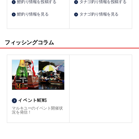
鯉釣り情報を投稿する
タナゴ釣り情報を投稿する
鯉釣り情報を見る
タナゴ釣り情報を見る
フィッシングコラム
マルキユーのイベント開催状
況を発信！