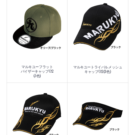
マルキユーフラット
マルキユートライバルメッシュ
バイザーキャップ02
キャップ02(3色)
(5色)