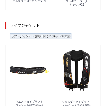
マルキユーローキャップ01
マルキユーワーク
キャップ02
ライフジャケット
ウエストタイプラフト
ショルダータイプラフト
ジャケット型式承認品
ジャケット型式承認品