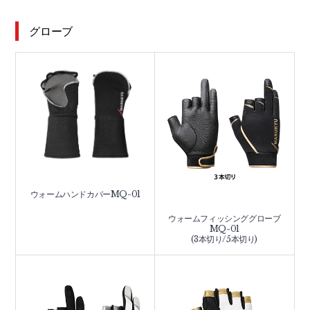
グローブ
ウォームハンドカバーMQ-01
ウォームフィッシンググローブ
MQ-01
(3本切り/5本切り)