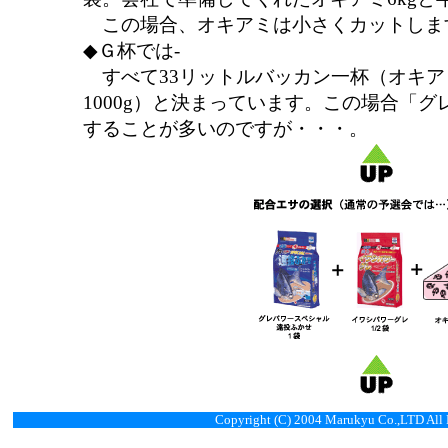
この場合、オキアミは小さくカットしま
◆Ｇ杯では-
すべて33リットルバッカン一杯（オキアミ9
1000g）と決まっています。この場合「
することが多いのですが・・・。
Copyright (C) 2004 Marukyu Co.,LTD All 