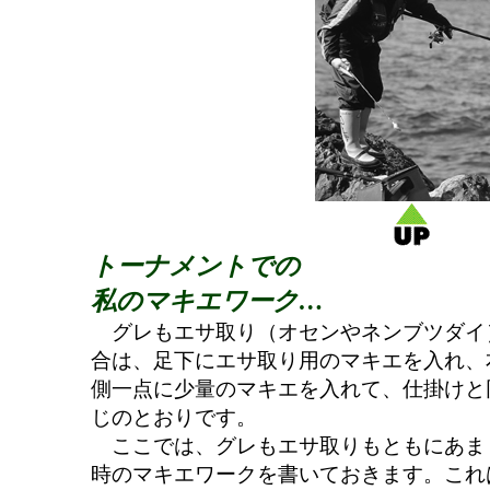
トーナメントでの
私のマキエワーク…
グレもエサ取り（オセンやネンブツダイ
合は、足下にエサ取り用のマキエを入れ、
側一点に少量のマキエを入れて、仕掛けと
じのとおりです。
ここでは、グレもエサ取りもともにあま
時のマキエワークを書いておきます。これ