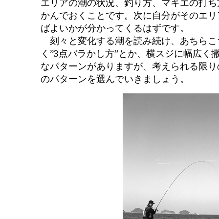
エリアの潮の状況、釣り方、マキエの打ち
かんでおくことです。次に自分がそのエリ
ばよいかが分かってくるはずです。
刻々と変化する潮を読み続け、あちらこ
く”3点バラかし方”とか、横スジに幅広く
なパターンがありますが、考えられる限り
のパターンを選んでいきましょう。