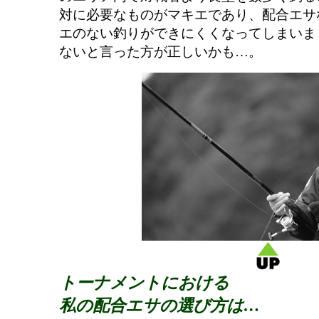
対に必要なものがマキエであり、配合エサ
エのない釣りができにくくなってしまいま
ないと言った方が正しいかも…。
トーナメントにおける
私の配合エサの選び方は…