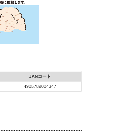
JANコード
4905789004347