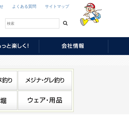
せ
よくある質問
サイトマップ