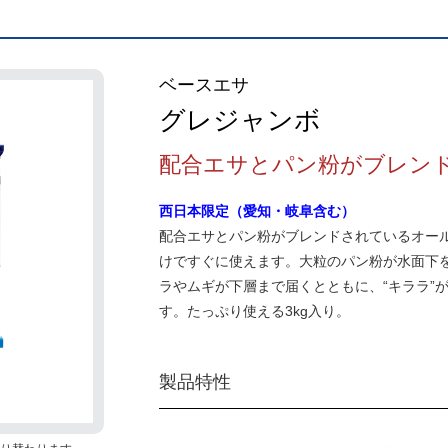
ベースエサ
グレジャンボ
配合エサとパン粉がブレン
西日本限定（愛知・岐阜含む）
配合エサとパン粉がブレンドされているオー
けですぐに使えます。大粒のパン粉が水面下
ラやムギが下層まで届くとともに、“キララ”
す。たっぷり使える3kg入り。
製品特性