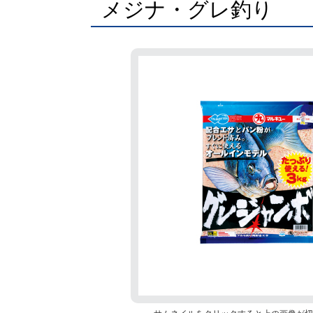
メジナ・グレ釣り