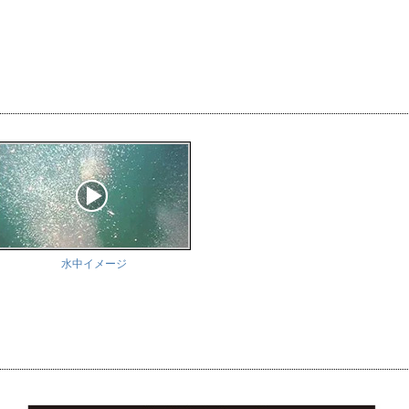
水中イメージ