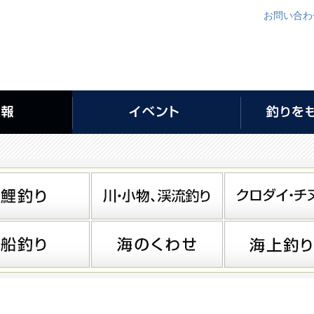
お問い合わ