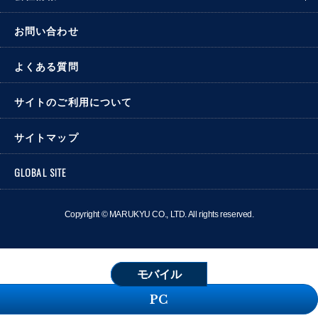
お問い合わせ
よくある質問
サイトのご利用について
サイトマップ
GLOBAL SITE
Copyright © MARUKYU CO., LTD. All rights reserved.
モバイル
PC