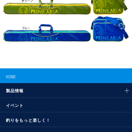
HOME
製品情報
イベント
釣りをもっと楽しく！