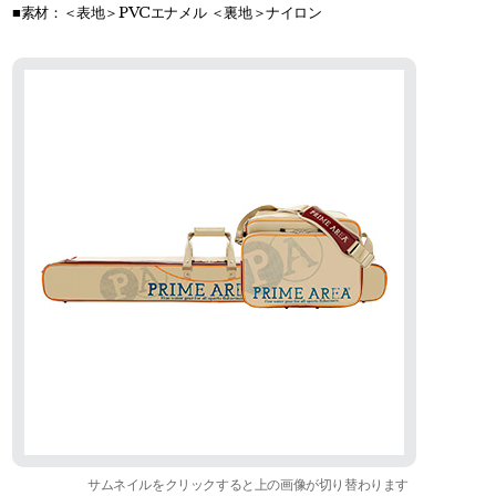
■素材：＜表地＞PVCエナメル ＜裏地＞ナイロン
サムネイルをクリックすると上の画像が切り替わります