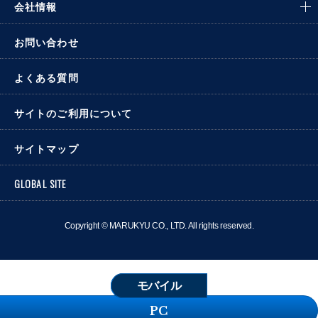
会社情報
お問い合わせ
よくある質問
サイトのご利用について
サイトマップ
GLOBAL SITE
Copyright © MARUKYU CO., LTD. All rights reserved.
モバイル
PC