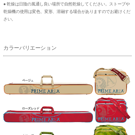
● 乾燥は日陰の風通し良い場所で自然乾燥してください。ストーブや
乾燥機の使用は変色、変形、溶融する場合がありますのでお避けくだ
さい。
カラーバリエーション