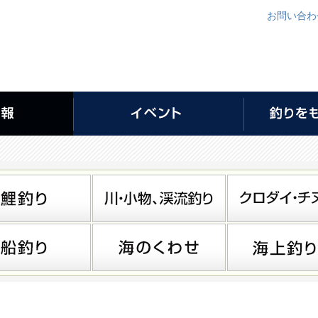
お問い合わ