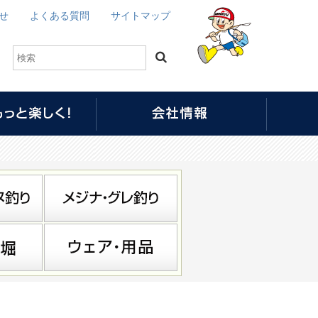
せ
よくある質問
サイトマップ