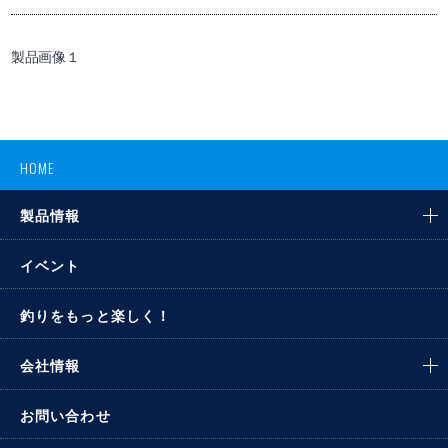
製品画像１
HOME
製品情報
イベント
釣りをもっと楽しく！
会社情報
お問い合わせ